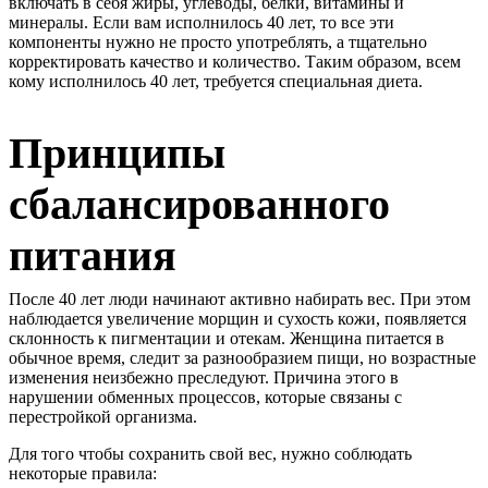
включать в себя жиры, углеводы, белки, витамины и
минералы. Если вам исполнилось 40 лет, то все эти
компоненты нужно не просто употреблять, а тщательно
корректировать качество и количество. Таким образом, всем
кому исполнилось 40 лет, требуется специальная диета.
Принципы
сбалансированного
питания
После 40 лет люди начинают активно набирать вес. При этом
наблюдается увеличение морщин и сухость кожи, появляется
склонность к пигментации и отекам. Женщина питается в
обычное время, следит за разнообразием пищи, но возрастные
изменения неизбежно преследуют. Причина этого в
нарушении обменных процессов, которые связаны с
перестройкой организма.
Для того чтобы сохранить свой вес, нужно соблюдать
некоторые правила: