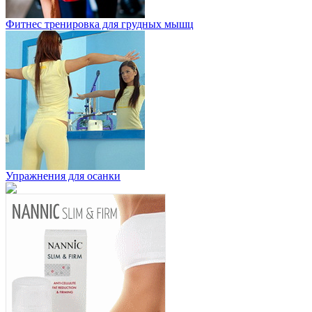
Фитнес тренировка для грудных мышц
Упражнения для осанки