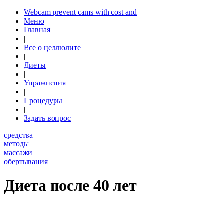
Webcam prevent cams with cost and
Меню
Главная
|
Все о целлюлите
|
Диеты
|
Упражнения
|
Процедуры
|
Задать вопрос
средства
методы
массажи
обертывания
Диета после 40 лет