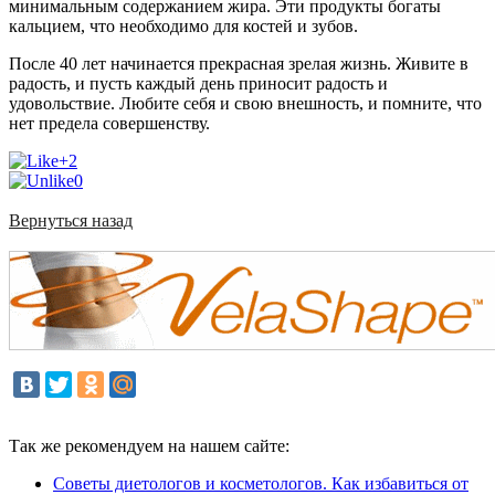
минимальным содержанием жира. Эти продукты богаты
кальцием, что необходимо для костей и зубов.
После 40 лет начинается прекрасная зрелая жизнь. Живите в
радость, и пусть каждый день приносит радость и
удовольствие. Любите себя и свою внешность, и помните, что
нет предела совершенству.
+2
0
Вернуться назад
Так же рекомендуем на нашем сайте:
Советы диетологов и косметологов. Как избавиться от