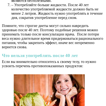
являются бесполезными.
– Употребляйте больше жидкости. После 40 лет
количество употребляемой жидкости должно быть не
менее 2 литров. Жидкость нужно употреблять в течение
дня, сократив употребление перед сном.
Помните, что строгие диеты могут сильно навредить
здоровью после 40 лет. Поэтому подобные решения можно
принимать только после консультации врача. После потери
веса нужно длительное время придерживаться рационального
питания, чтобы закрепить эффект, иначе вес непременно
вернется снова.
Что нельзя употреблять после 40 лет
Если вы внимательно относитесь к своему телу, то нужно
усвоить перечень противопоказанных продуктов: