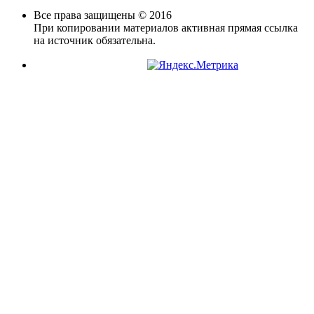
Все права защищены © 2016
При копировании материалов активная прямая ссылка
на источник обязательна.