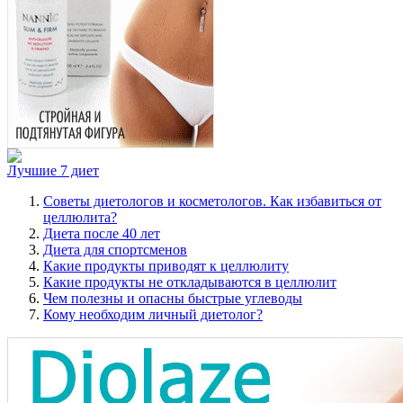
Лучшие 7 диет
Советы диетологов и косметологов. Как избавиться от
целлюлита?
Диета после 40 лет
Диета для спортсменов
Какие продукты приводят к целлюлиту
Какие продукты не откладываются в целлюлит
Чем полезны и опасны быстрые углеводы
Кому необходим личный диетолог?