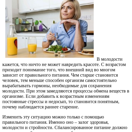
В молодости
кажется, что ничто не может навредить красоте. С возрастом
приходит понимание того, что внешний вид во многом
зависит от правильного питания.
Чем старше становится
человек, тем меньше способен организм самостоятельно
вырабатывать гормоны, необходимые для сохранения
молодости. При этом замедляются процессы обмена веществ в
организме. Если добавить к возрастным изменениям
постоянные стрессы и недосып, то становится понятным,
почему наблюдается раннее старение.
Изменить эту ситуацию можно только с помощью
правильного питания. Именно оно – залог здоровья,
молодости и стройности. Сбалансированное питание должно