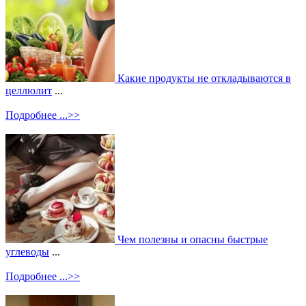
Какие продукты не откладываются в
целлюлит
...
Подробнее ...>>
Чем полезны и опасны быстрые
углеводы
...
Подробнее ...>>