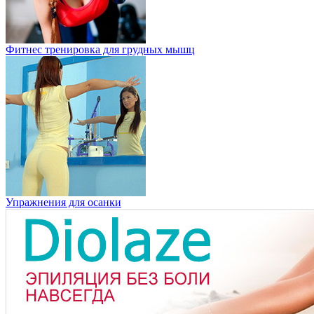
Фитнес тренировка для грудных мышц
Упражнения для осанки