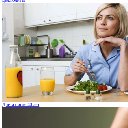
целлюлита?
Диета после 40 лет