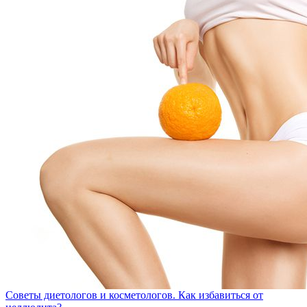
Советы диетологов и косметологов. Как избавиться от