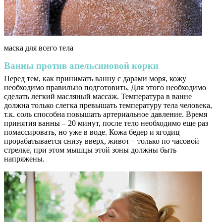
маска для всего тела
Ванны против апельсиновой корки
Перед тем, как принимать ванну с дарами моря, кожу
необходимо правильно подготовить. Для этого необходимо
сделать легкий масляный массаж. Температура в ванне
должна только слегка превышать температуру тела человека,
т.к. соль способна повышать артериальное давление. Время
принятия ванны – 20 минут, после тело необходимо еще раз
помассировать, но уже в воде. Кожа бедер и ягодиц
прорабатывается снизу вверх, живот – только по часовой
стрелке, при этом мышцы этой зоны должны быть
напряжены.