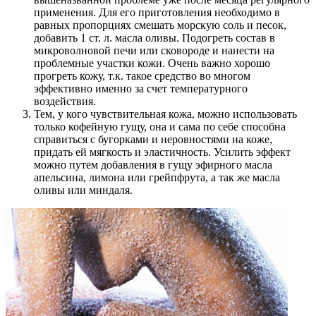
применения. Для его приготовления необходимо в
равных пропорциях смешать морскую соль и песок,
добавить 1 ст. л. масла оливы. Подогреть состав в
микроволновой печи или сковороде и нанести на
проблемные участки кожи. Очень важно хорошо
прогреть кожу, т.к. такое средство во многом
эффективно именно за счет температурного
воздействия.
Тем, у кого чувствительная кожа, можно использовать
только кофейную гущу, она и сама по себе способна
справиться с бугорками и неровностями на коже,
придать ей мягкость и эластичность. Усилить эффект
можно путем добавления в гущу эфирного масла
апельсина, лимона или грейпфрута, а так же масла
оливы или миндаля.