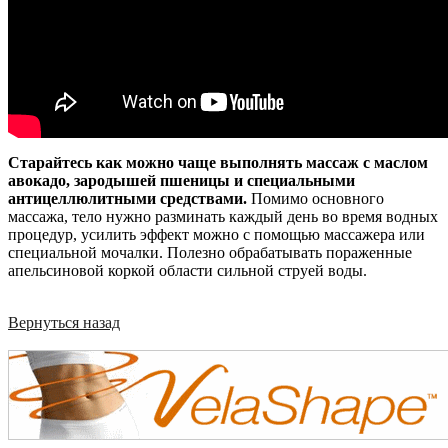
Старайтесь как можно чаще выполнять массаж с маслом
авокадо, зародышей пшеницы и специальными
антицеллюлитными средствами.
Помимо основного
массажа, тело нужно разминать каждый день во время водных
процедур, усилить эффект можно с помощью массажера или
специальной мочалки. Полезно обрабатывать пораженные
апельсиновой коркой области сильной струей воды.
Вернуться назад