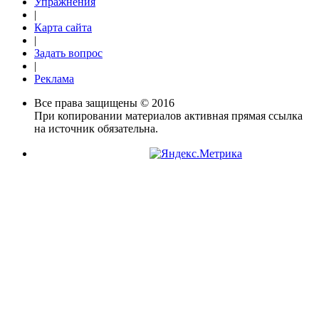
Упражнения
|
Карта сайта
|
Задать вопрос
|
Реклама
Все права защищены © 2016
При копировании материалов активная прямая ссылка
на источник обязательна.