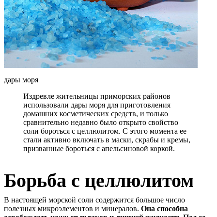
дары моря
Издревле жительницы приморских районов
использовали дары моря для приготовления
домашних косметических средств, и только
сравнительно недавно было открыто свойство
соли бороться с целлюлитом. С этого момента ее
стали активно включать в маски, скрабы и кремы,
призванные бороться с апельсиновой коркой.
Борьба с целлюлитом
В настоящей морской соли содержится большое число
полезных микроэлементов и минералов.
Она способна