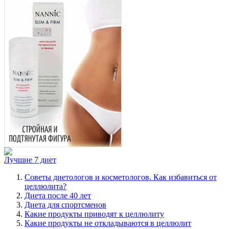
Лучшие 7 диет
Советы диетологов и косметологов. Как избавиться от
целлюлита?
Диета после 40 лет
Диета для спортсменов
Какие продукты приводят к целлюлиту
Какие продукты не откладываются в целлюлит