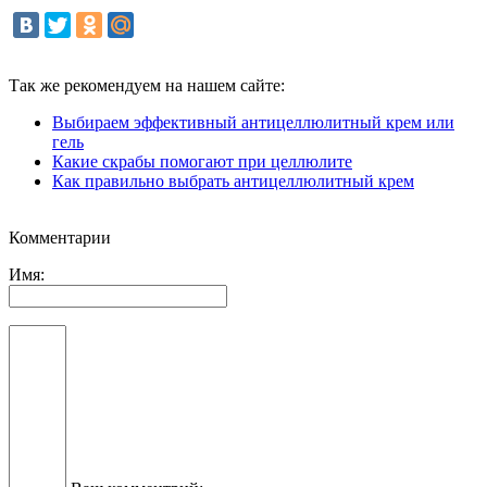
Так же рекомендуем на нашем сайте:
Выбираем эффективный антицеллюлитный крем или
гель
Какие скрабы помогают при целлюлите
Как правильно выбрать антицеллюлитный крем
Комментарии
Имя: