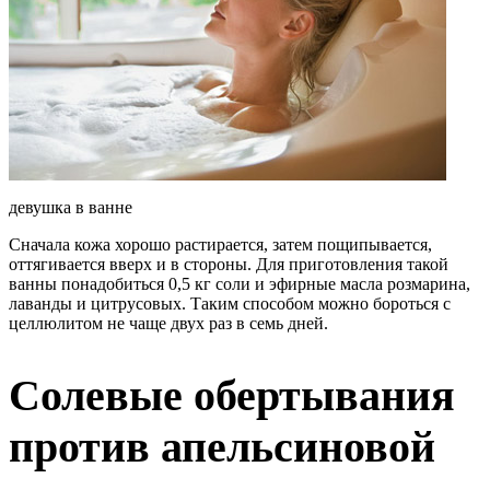
девушка в ванне
Сначала кожа хорошо растирается, затем пощипывается,
оттягивается вверх и в стороны. Для приготовления такой
ванны понадобиться 0,5 кг соли и эфирные масла розмарина,
лаванды и цитрусовых. Таким способом можно бороться с
целлюлитом не чаще двух раз в семь дней.
Солевые обертывания
против апельсиновой