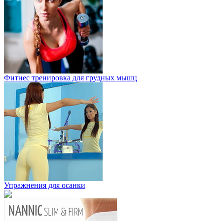
Фитнес тренировка для грудных мышц
Упражнения для осанки