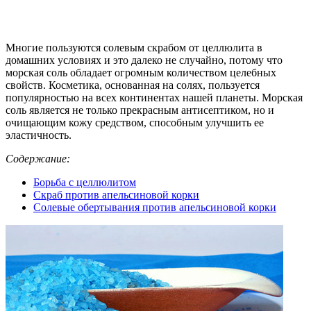
Многие пользуются солевым скрабом от целлюлита в
домашних условиях и это далеко не случайно, потому что
морская соль обладает огромным количеством целебных
свойств. Косметика, основанная на солях, пользуется
популярностью на всех континентах нашей планеты. Морская
соль является не только прекрасным антисептиком, но и
очищающим кожу средством, способным улучшить ее
эластичность.
Содержание:
Борьба с целлюлитом
Скраб против апельсиновой корки
Солевые обертывания против апельсиновой корки