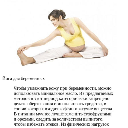
Йога для беременных
Чтобы увлажнять кожу при беременности, можно
использовать миндальное масло. Из предлагаемых
методов в этот период категорически запрещено
делать обертывания и использовать средства, в
состав которых входит кофеин и жгучие вещества.
В питании мучное лучше заменить сухофруктами
и орехами, следить за количеством выпитого,
чтобы избежать отеков. Из физических нагрузок