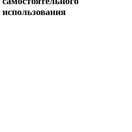
самостоятельного
использования