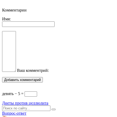
Комментарии
Имя:
Ваш комментрий:
девять − 5 =
Диеты против целлюлита
Вопрос-ответ