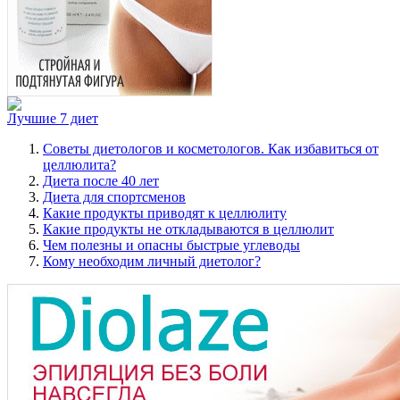
Лучшие 7 диет
Советы диетологов и косметологов. Как избавиться от
целлюлита?
Диета после 40 лет
Диета для спортсменов
Какие продукты приводят к целлюлиту
Какие продукты не откладываются в целлюлит
Чем полезны и опасны быстрые углеводы
Кому необходим личный диетолог?