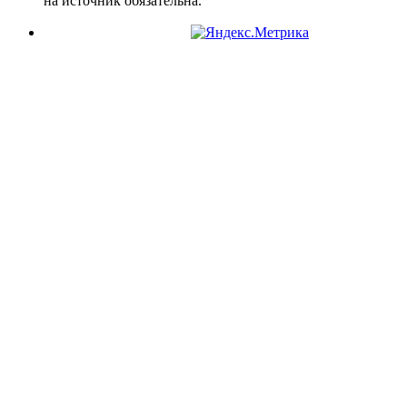
на источник обязательна.