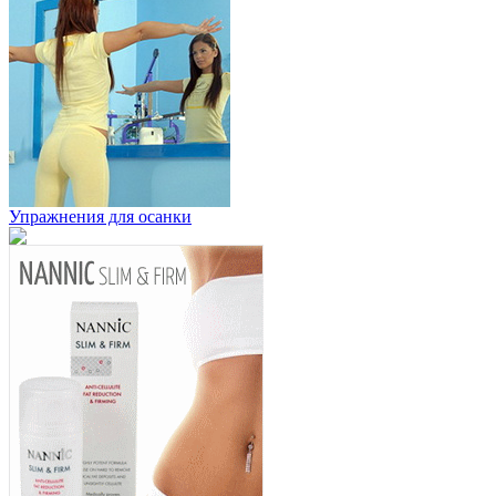
Упражнения для осанки