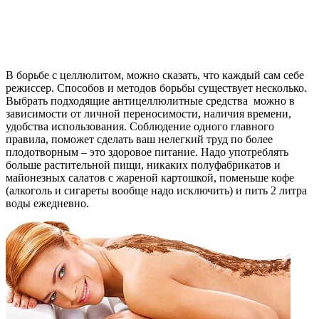
В борьбе с целлюлитом, можно сказать, что каждый сам себе
режиссер. Способов и методов борьбы существует несколько.
Выбрать подходящие антицеллюлитные средства можно в
зависимости от личной переносимости, наличия времени,
удобства использования. Соблюдение одного главного
правила, поможет сделать ваш нелегкий труд по более
плодотворным – это здоровое питание. Надо употреблять
больше растительной пищи, никаких полуфабрикатов и
майонезных салатов с жареной картошкой, поменьше кофе
(алкоголь и сигареты вообще надо исключить) и пить 2 литра
воды ежедневно.