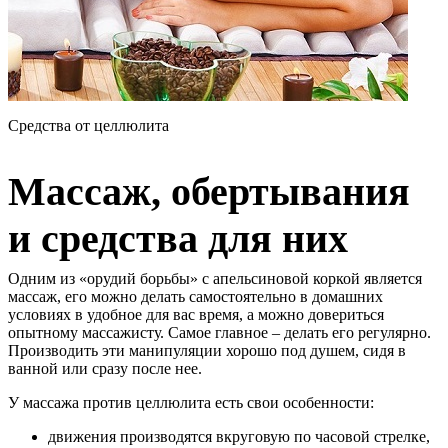
Средства от целлюлита
Массаж, обертывания
и средства для них
Одним из «орудий борьбы» с апельсиновой коркой является
массаж, его можно делать самостоятельно в домашних
условиях в удобное для вас время, а можно довериться
опытному массажисту. Самое главное – делать его регулярно.
Производить эти манипуляции хорошо под душем, сидя в
ванной или сразу после нее.
У массажа против целлюлита есть свои особенности:
движения производятся вкруговую по часовой стрелке,