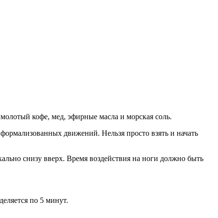
 молотый кофе, мед, эфирные масла и морская соль.
 формализованных движений. Нельзя просто взять и начать
кально снизу вверх. Время воздействия на ноги должно быть
еляется по 5 минут.