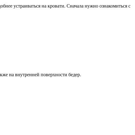
обнее устраиваться на кровати. Сначала нужно ознакомиться с
акже на внутренней поверхности бедер.