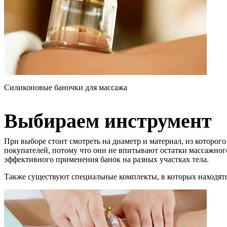
Силиконовые баночки для массажа
Выбираем инструмент
При выборе стоит смотреть на диаметр и материал, из которог
покупателей, потому что они не впитывают остатки массажног
эффективного применения банок на разных участках тела.
Также существуют специальные комплекты, в которых находятс