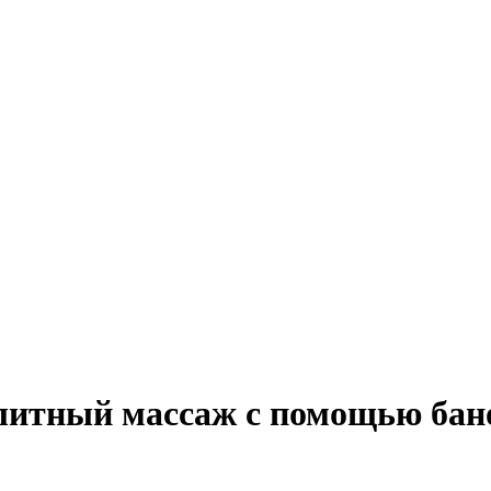
литный массаж с помощью бан