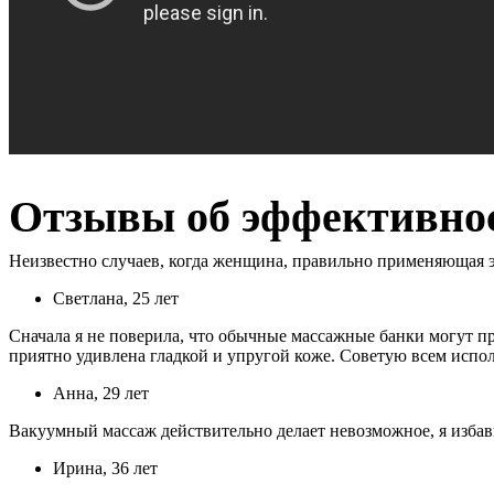
Отзывы об эффективно
Неизвестно случаев, когда женщина, правильно применяющая эт
Светлана, 25 лет
Сначала я не поверила, что обычные массажные банки могут пр
приятно удивлена гладкой и упругой коже. Советую всем испол
Анна, 29 лет
Вакуумный массаж действительно делает невозможное, я избави
Ирина, 36 лет