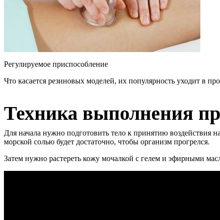
Регулируемое приспособление
Что касается резиновых моделей, их популярность уходит в пр
Техника выполнения п
Для начала нужно подготовить тело к принятию воздействия н
морской солью будет достаточно, чтобы организм прогрелся.
Затем нужно растереть кожу мочалкой с гелем и эфирными масл