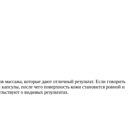
в массажа, которые дают отличный результат. Если говорить
 капсулы, после чего поверхность кожи становится ровной и
льствуют о видимых результатах.