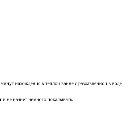
минут нахождения в теплой ванне с разбавленной в воде
т и не начнет немного покалывать.