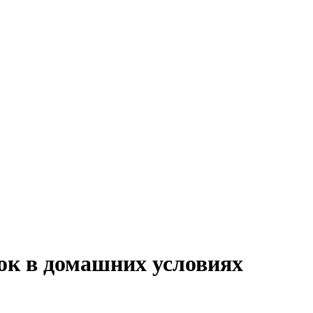
ок в домашних условиях