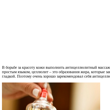
В борьбе за красоту кожи выполнить антицеллюлитный массаж 
простым языком, целлюлит – это образования жира, которые за
гладкой. Поэтому очень хорошо зарекомендовал себя антицелл