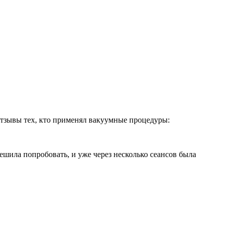
отзывы тех, кто применял вакуумные процедуры:
ешила попробовать, и уже через несколько сеансов была