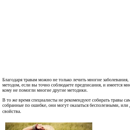
Благодаря травам можно не только лечить многие заболевания,
методом, если вы точно соблюдаете предписания, и имеется мн
кому не помогли многие другие методики.
В то же время специалисты не рекомендуют собирать травы само
собранные по ошибке, они могут оказаться бесполезными, или
свойства.