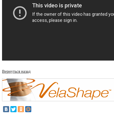
Вернуться назад