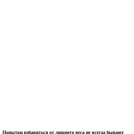
Попытки избавиться от лишнего веса не всегда бывают