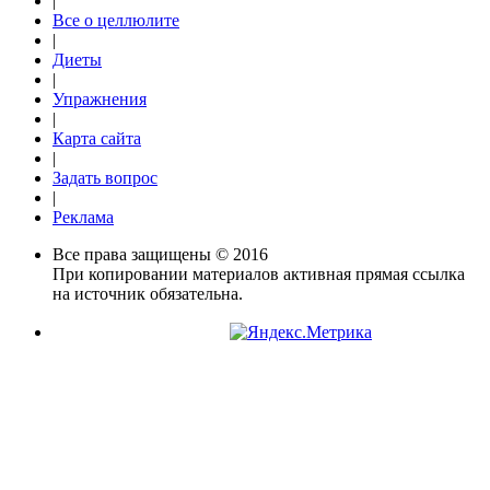
|
Все о целлюлите
|
Диеты
|
Упражнения
|
Карта сайта
|
Задать вопрос
|
Реклама
Все права защищены © 2016
При копировании материалов активная прямая ссылка
на источник обязательна.