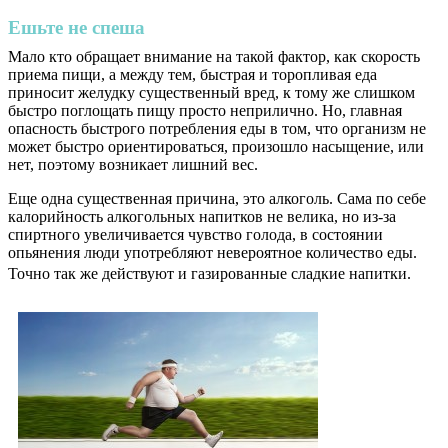
Ешьте не спеша
Мало кто обращает внимание на такой фактор, как скорость
приема пищи, а между тем, быстрая и торопливая еда
приносит желудку существенный вред, к тому же слишком
быстро поглощать пищу просто неприлично. Но, главная
опасность быстрого потребления еды в том, что организм не
может быстро ориентироваться, произошло насыщение, или
нет, поэтому возникает лишний вес.
Еще одна существенная причина, это алкоголь. Сама по себе
калорийность алкогольных напитков не велика, но из-за
спиртного увеличивается чувство голода, в состоянии
опьянения люди употребляют невероятное количество еды.
Точно так же действуют и газированные сладкие напитки.