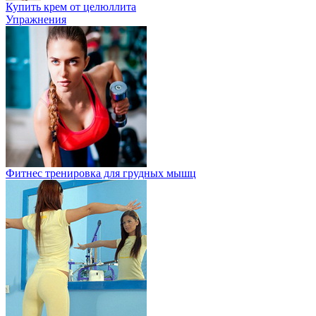
Купить крем от целюллита
Упражнения
Фитнес тренировка для грудных мышц