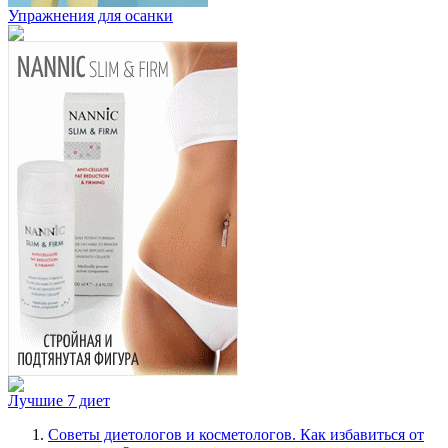
Упражнения для осанки
Лучшие 7 диет
Советы диетологов и косметологов. Как избавиться от