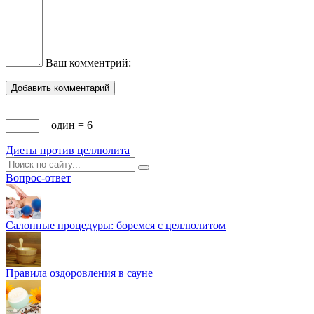
Ваш комментрий:
− один = 6
Диеты против целлюлита
Вопрос-ответ
Салонные процедуры: боремся с целлюлитом
Правила оздоровления в сауне