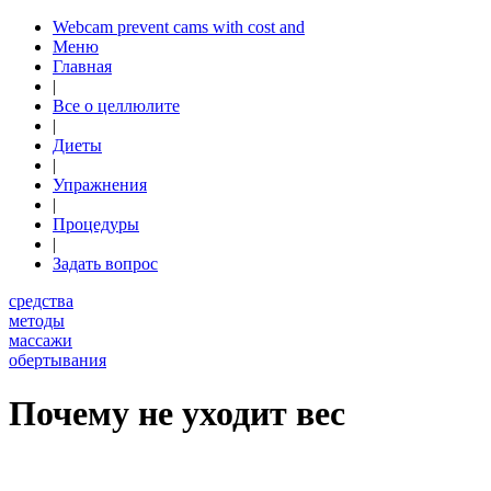
Webcam prevent cams with cost and
Меню
Главная
|
Все о целлюлите
|
Диеты
|
Упражнения
|
Процедуры
|
Задать вопрос
средства
методы
массажи
обертывания
Почему не уходит вес