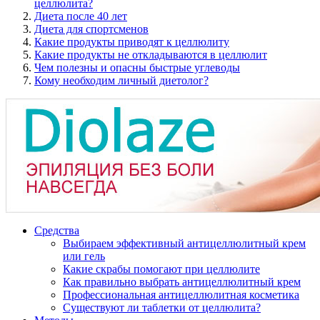
целлюлита?
Диета после 40 лет
Диета для спортсменов
Какие продукты приводят к целлюлиту
Какие продукты не откладываются в целлюлит
Чем полезны и опасны быстрые углеводы
Кому необходим личный диетолог?
Средства
Выбираем эффективный антицеллюлитный крем
или гель
Какие скрабы помогают при целлюлите
Как правильно выбрать антицеллюлитный крем
Профессиональная антицеллюлитная косметика
Существуют ли таблетки от целлюлита?