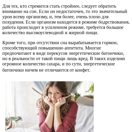
Для тех, кто стремится стать стройнее, следует обратить
внимание на сон. Если он недостаточен, то это значительный
урон всему организму, и, тем более, очень плохо для
похудения. Если организм находится в режиме бодрствования,
работа происходит в усиленном режиме, требуется большое
количество высокоуглеводной и жирной пищи.
Кроме того, при отсутствии сна вырабатывается гормон,
способствующий повышению аппетита. Многие
предпочитают в виде перекусов энергетические батончики,
но в реальности от такой пищи лишь вред. В таких изделиях
огромное количество сахара, и по сути, энергетические
батончики ничем не отличаются от конфет.