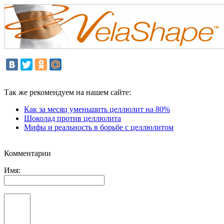
Так же рекомендуем на нашем сайте:
Как за месяц уменьшить целлюлит на 80%
Шоколад против целлюлита
Мифы и реальность в борьбе с целлюлитом
Комментарии
Имя: