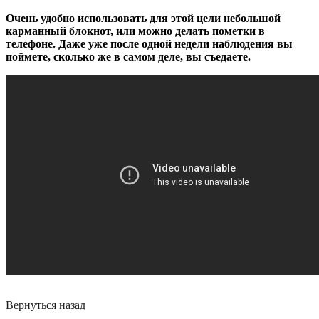
Очень удобно использовать для этой цели небольшой
карманный блокнот, или можно делать пометки в
телефоне. Даже уже после одной недели наблюдения вы
поймете, сколько же в самом деле, вы съедаете.
Вернуться назад