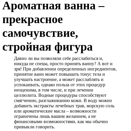
Ароматная ванна –
прекрасное
самочувствие,
стройная фигура
Давно ли вы позволяли себе расслабиться и,
никуда не спеша, просто принять ванну? А вот и
зря! При добавлении определенных ингредиентов,
принятие ванн может повышать тонус тела и
улучшать настроение, а может расслаблять и
успокаивать, однако польза от этих процедур
неоценима, в том числе, и при лечении
целлюлита. Водные процедуры способствуют
смягчению, разглаживанию кожи. В воду можно
добавить экстракты лечебных трав, морскую соль
или ароматические масла – возможности
ограничены лишь вашим желанием, а не
финансовыми возможностями, как мы обычно
привыкли говорить.