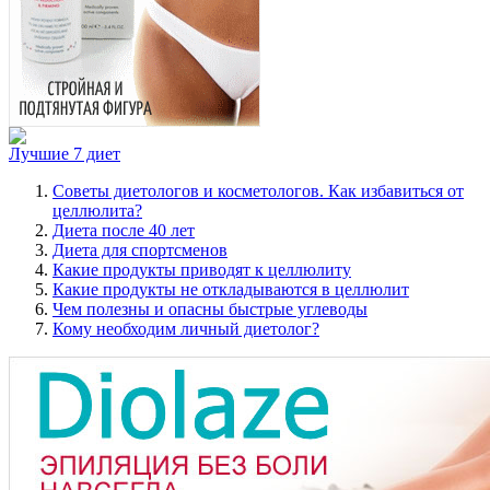
Лучшие 7 диет
Советы диетологов и косметологов. Как избавиться от
целлюлита?
Диета после 40 лет
Диета для спортсменов
Какие продукты приводят к целлюлиту
Какие продукты не откладываются в целлюлит
Чем полезны и опасны быстрые углеводы
Кому необходим личный диетолог?