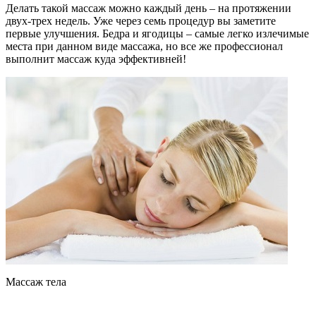
Делать такой массаж можно каждый день – на протяжении
двух-трех недель. Уже через семь процедур вы заметите
первые улучшения. Бедра и ягодицы – самые легко излечимые
места при данном виде массажа, но все же профессионал
выполнит массаж куда эффективней!
Массаж тела