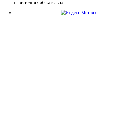
на источник обязательна.