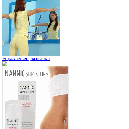
Упражнения для осанки