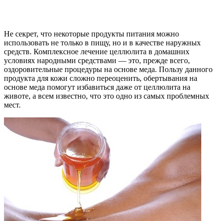
Не секрет, что некоторые продукты питания можно
использовать не только в пищу, но и в качестве наружных
средств. Комплексное лечение целлюлита в домашних
условиях народными средствами — это, прежде всего,
оздоровительные процедуры на основе меда. Пользу данного
продукта для кожи сложно переоценить, обертывания на
основе меда помогут избавиться даже от целлюлита на
животе, а всем известно, что это одно из самых проблемных
мест.