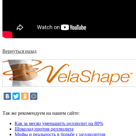
Вернуться назад
Так же рекомендуем на нашем сайте:
Как за месяц уменьшить целлюлит на 80%
Шоколад против целлюлита
Мифы и реальность в борьбе с целлюлитом