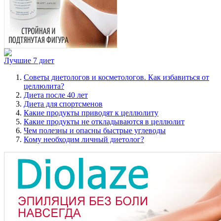
Лучшие 7 диет
Советы диетологов и косметологов. Как избавиться от
целлюлита?
Диета после 40 лет
Диета для спортсменов
Какие продукты приводят к целлюлиту
Какие продукты не откладываются в целлюлит
Чем полезны и опасны быстрые углеводы
Кому необходим личный диетолог?