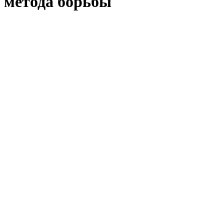
метода борьбы