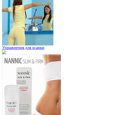
Упражнения для осанки