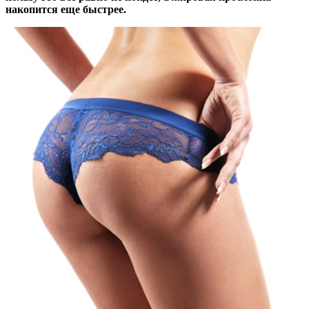
накопится еще быстрее.