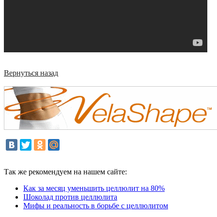
Вернуться назад
Так же рекомендуем на нашем сайте:
Как за месяц уменьшить целлюлит на 80%
Шоколад против целлюлита
Мифы и реальность в борьбе с целлюлитом