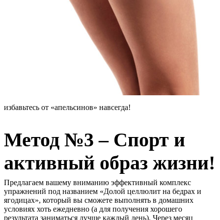
избавьтесь от «апельсинов» навсегда!
Метод №3 – Спорт и
активный образ жизни!
Предлагаем вашему вниманию эффективный комплекс
упражнений под названием «Долой целлюлит на бедрах и
ягодицах», который вы сможете выполнять в домашних
условиях хоть ежедневно (а для получения хорошего
результата заниматься лучше каждый день). Через месяц