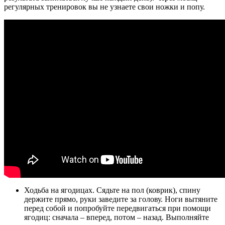
регулярных тренировок вы не узнаете свои ножки и попу.
Ходьба на ягодицах. Сядьте на пол (коврик), спину
держите прямо, руки заведите за голову. Ноги вытяните
перед собой и попробуйте передвигаться при помощи
ягодиц: сначала – вперед, потом – назад. Выполняйте