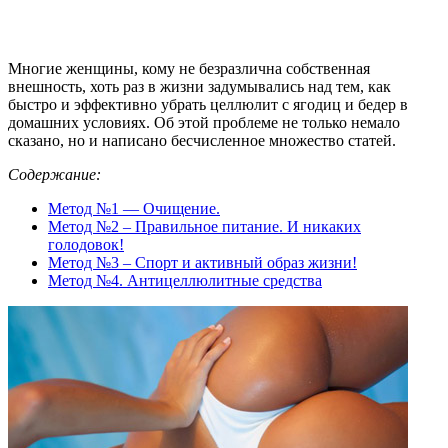
Многие женщины, кому не безразлична собственная
внешность, хоть раз в жизни задумывались над тем, как
быстро и эффективно убрать целлюлит с ягодиц и бедер в
домашних условиях. Об этой проблеме не только немало
сказано, но и написано бесчисленное множество статей.
Содержание:
Метод №1 — Очищение.
Метод №2 – Правильное питание. И никаких
голодовок!
Метод №3 – Спорт и активный образ жизни!
Метод №4. Антицеллюлитные средства